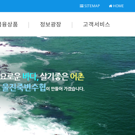
SITEMAP
HOME
금융상품
정보광장
고객서비스