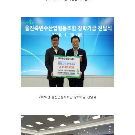
2026년 울진군장학재단 장학기금 전달식