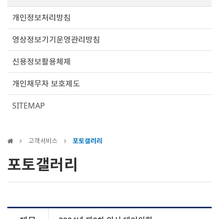
개인정보처리방침
영상정보기기운영관리방침
신용정보활용체제
개인채무자 보호제도
SITEMAP
고객서비스
포토갤러리
포토갤러리