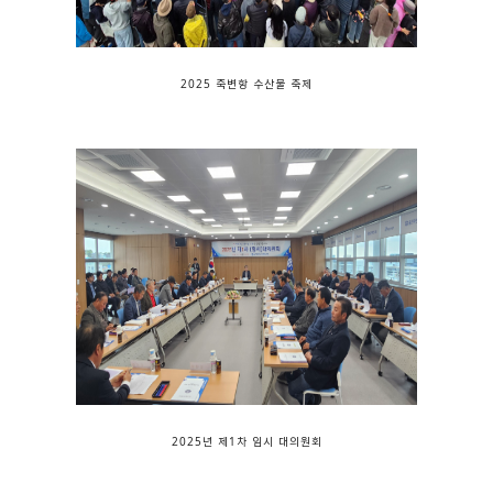
2025 죽변항 수산물 축제
2025년 제1차 임시 대의원회