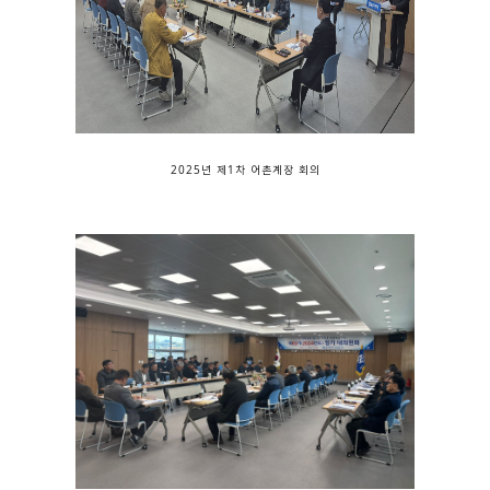
2025년 제1차 어촌계장 회의