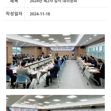
제목
2024년 제2차 임시 대의원회
작성일자
2024-11-18