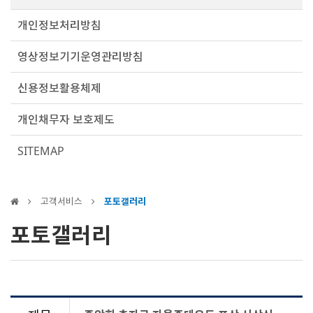
개인정보처리방침
영상정보기기운영관리방침
신용정보활용체제
개인채무자 보호제도
SITEMAP
고객서비스
포토갤러리
포토갤러리