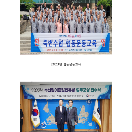
2023년 협동운동교육