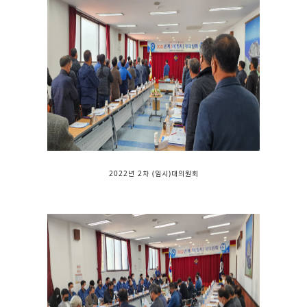
2022년 2차 (임시)대의원회