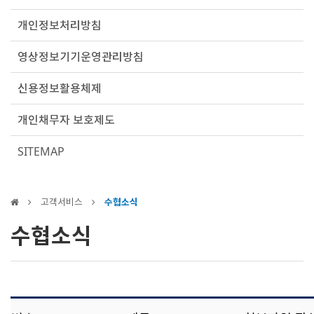
개인정보처리방침
영상정보기기운영관리방침
신용정보활용체제
개인채무자 보호제도
SITEMAP
고객서비스
수협소식
수협소식