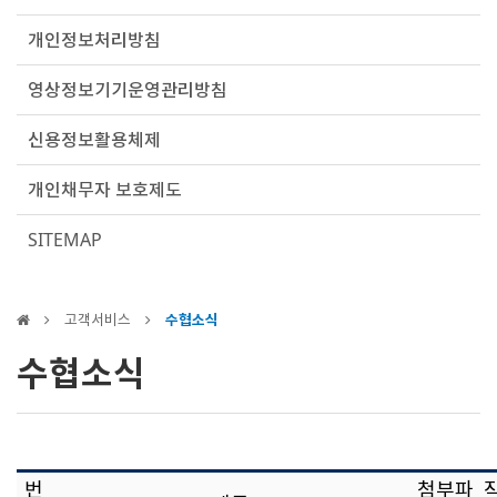
개인정보처리방침
영상정보기기운영관리방침
신용정보활용체제
개인채무자 보호제도
SITEMAP
고객서비스
수협소식
수협소식
번
첨부파