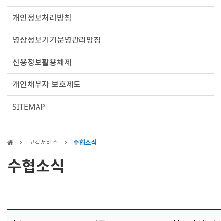
개인정보처리방침
영상정보기기운영관리방침
신용정보활용체제
개인채무자 보호제도
SITEMAP
고객서비스
수협소식
수협소식