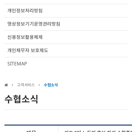
개인정보처리방침
영상정보기기운영관리방침
신용정보활용체제
개인채무자 보호제도
SITEMAP
고객서비스
수협소식
수협소식